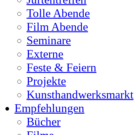
Tolle Abende
Film Abende
Seminare
Externe
Feste & Feiern
Projekte
Kunsthandwerksmarkt
Empfehlungen
Bücher