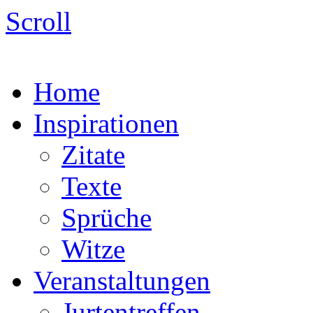
Scroll
Home
Inspirationen
Zitate
Texte
Sprüche
Witze
Veranstaltungen
Jurtentreffen