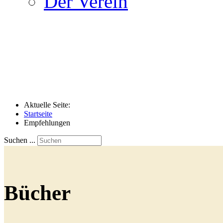
Der Verein
Aktuelle Seite:
Startseite
Empfehlungen
Suchen ...
Bücher