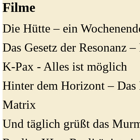
Filme
Die Hütte – ein Wochenend
Das Gesetz der Resonanz – 
K-Pax - Alles ist möglich
Hinter dem Horizont – Das 
Matrix
Und täglich grüßt das Murm