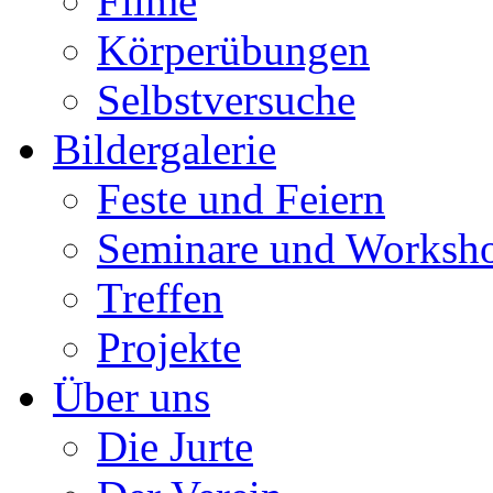
Filme
Körperübungen
Selbstversuche
Bildergalerie
Feste und Feiern
Seminare und Worksh
Treffen
Projekte
Über uns
Die Jurte