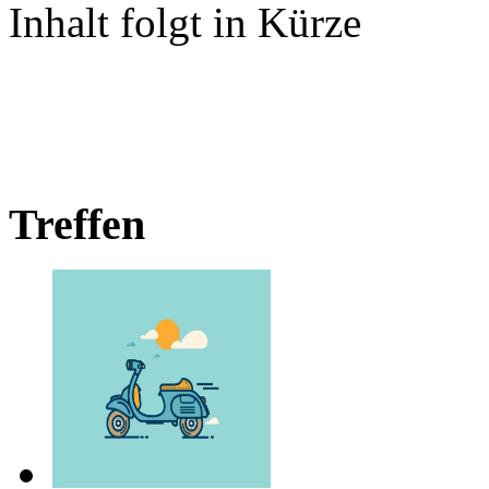
Inhalt folgt in Kürze
Treffen