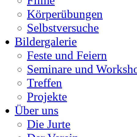
Filme
Körperübungen
Selbstversuche
Bildergalerie
Feste und Feiern
Seminare und Worksh
Treffen
Projekte
Über uns
Die Jurte