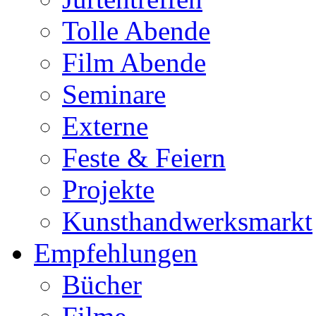
Tolle Abende
Film Abende
Seminare
Externe
Feste & Feiern
Projekte
Kunsthandwerksmarkt
Empfehlungen
Bücher