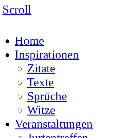
Scroll
Home
Inspirationen
Zitate
Texte
Sprüche
Witze
Veranstaltungen
Jurtentreffen