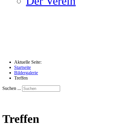
Der Verein
Aktuelle Seite:
Startseite
Bildergalerie
Treffen
Suchen ...
Treffen