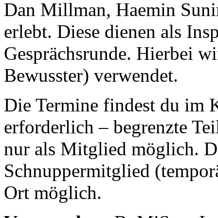
Dan Millman, Haemin Suni
erlebt. Diese dienen als Ins
Gesprächsrunde. Hierbei 
Bewusster) verwendet.
Die Termine findest du im 
erforderlich – begrenzte Te
nur als Mitglied möglich. D
Schnuppermitglied (temporär
Ort möglich.