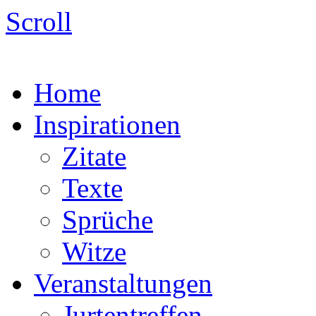
Scroll
Home
Inspirationen
Zitate
Texte
Sprüche
Witze
Veranstaltungen
Jurtentreffen