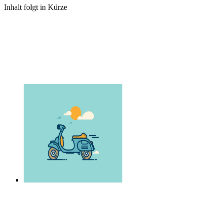
Inhalt folgt in Kürze