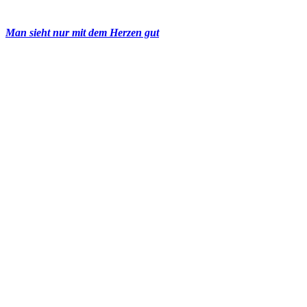
Man sieht nur mit dem Herzen gut