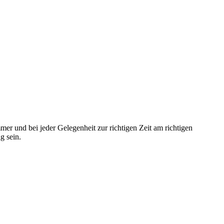
mmer und bei jeder Gelegenheit zur richtigen Zeit am richtigen
g sein.