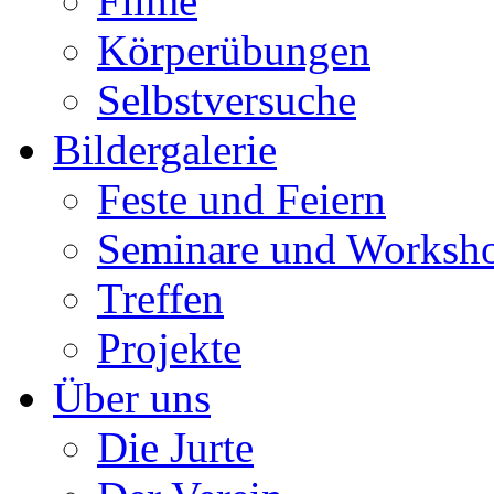
Filme
Körperübungen
Selbstversuche
Bildergalerie
Feste und Feiern
Seminare und Worksh
Treffen
Projekte
Über uns
Die Jurte