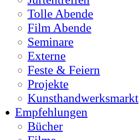
Tolle Abende
Film Abende
Seminare
Externe
Feste & Feiern
Projekte
Kunsthandwerksmarkt
Empfehlungen
Bücher