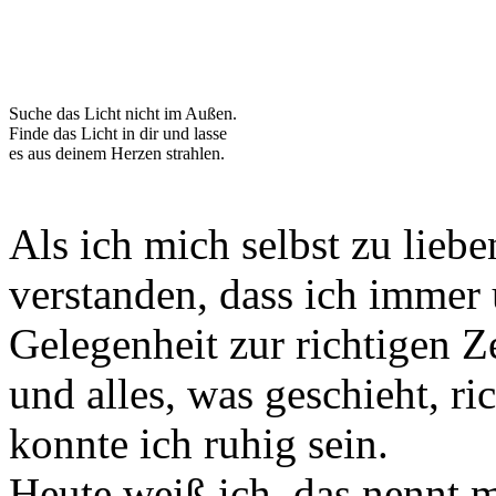
Suche das Licht nicht im Außen.
Finde das Licht in dir und lasse
es aus deinem Herzen strahlen.
Als ich mich selbst zu lieb
verstanden, dass ich immer 
Gelegenheit zur richtigen Z
und alles, was geschieht, ric
konnte ich ruhig sein.
Heute weiß ich, das nennt 