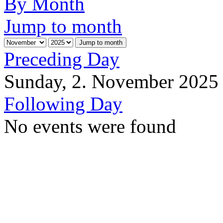
By Month
Jump to month
Jump to month
Preceding Day
Sunday, 2. November 2025
Following Day
No events were found