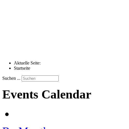
Aktuelle Seite:
Startseite
Suchen ...
Events Calendar