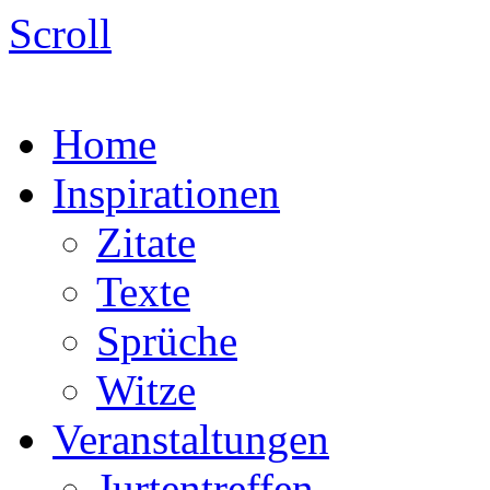
Scroll
Home
Inspirationen
Zitate
Texte
Sprüche
Witze
Veranstaltungen
Jurtentreffen