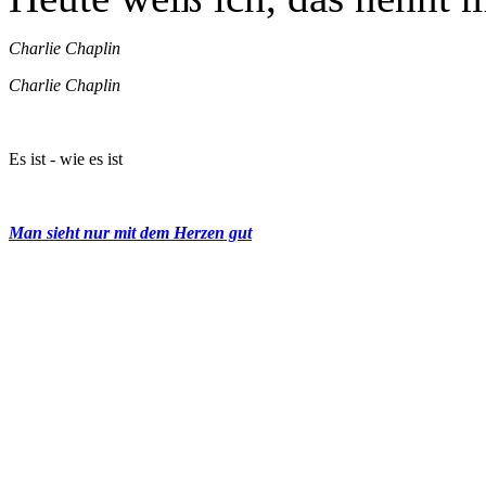
Charlie Chaplin
Charlie Chaplin
Es ist - wie es ist
Man sieht nur mit dem Herzen gut