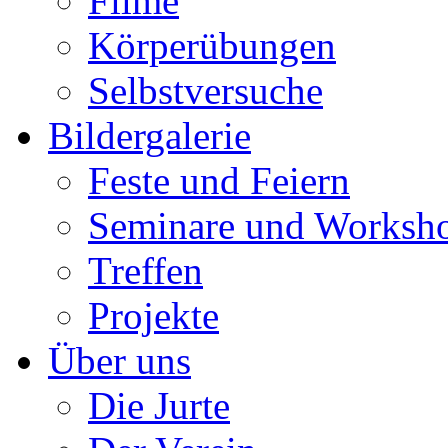
Filme
Körperübungen
Selbstversuche
Bildergalerie
Feste und Feiern
Seminare und Worksh
Treffen
Projekte
Über uns
Die Jurte