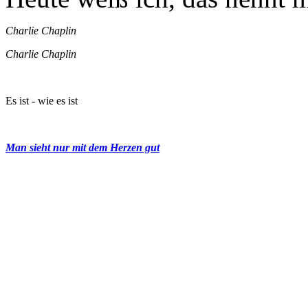
Charlie Chaplin
Charlie Chaplin
Es ist - wie es ist
Man sieht nur mit dem Herzen gut