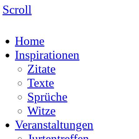
Scroll
Home
Inspirationen
Zitate
Texte
Sprüche
Witze
Veranstaltungen
Jurtentreffen