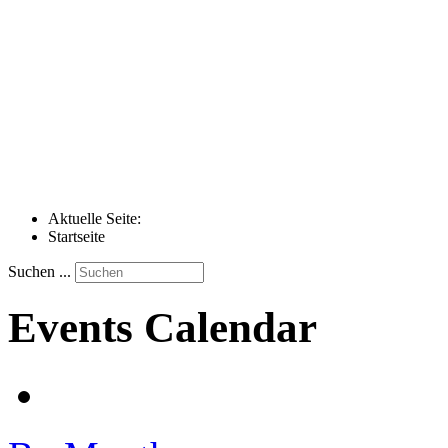
Aktuelle Seite:
Startseite
Suchen ...
Events Calendar