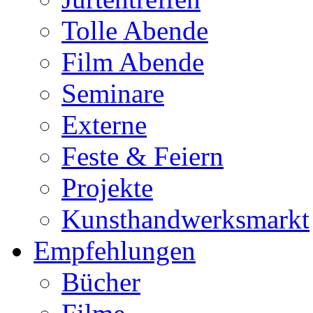
Tolle Abende
Film Abende
Seminare
Externe
Feste & Feiern
Projekte
Kunsthandwerksmarkt
Empfehlungen
Bücher