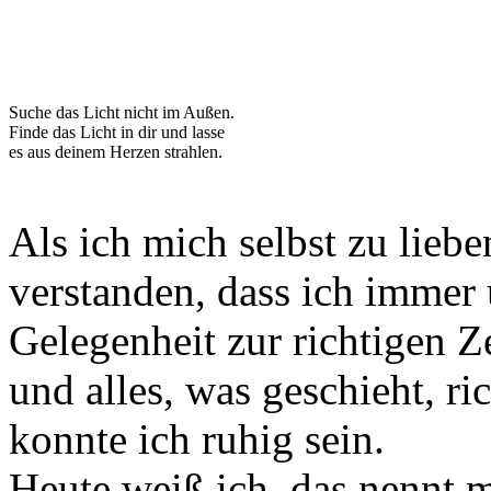
Suche das Licht nicht im Außen.
Finde das Licht in dir und lasse
es aus deinem Herzen strahlen.
Als ich mich selbst zu lieb
verstanden, dass ich immer 
Gelegenheit zur richtigen Z
und alles, was geschieht, ric
konnte ich ruhig sein.
Heute weiß ich, das nennt 