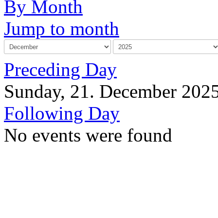
By Month
Jump to month
Preceding Day
Sunday, 21. December 202
Following Day
No events were found