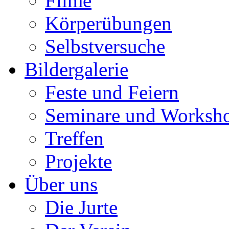
Filme
Körperübungen
Selbstversuche
Bildergalerie
Feste und Feiern
Seminare und Worksh
Treffen
Projekte
Über uns
Die Jurte