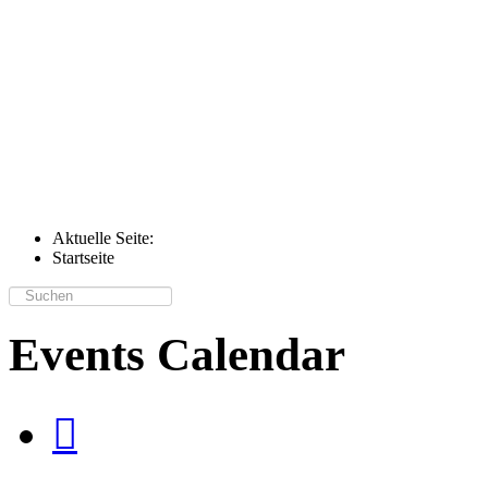
Aktuelle Seite:
Startseite
Suchen
...
Events Calendar