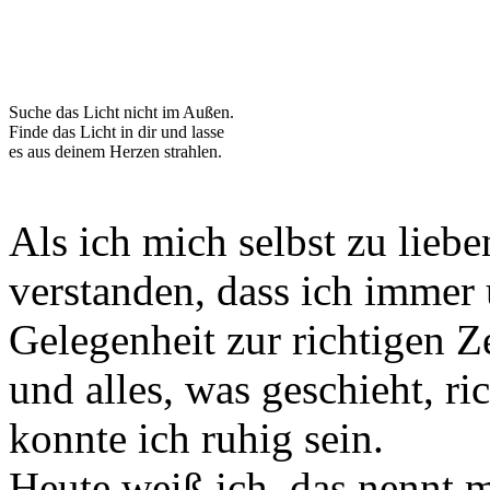
Suche das Licht nicht im Außen.
Finde das Licht in dir und lasse
es aus deinem Herzen strahlen.
Als ich mich selbst zu lieb
verstanden, dass ich immer 
Gelegenheit zur richtigen Z
und alles, was geschieht, ric
konnte ich ruhig sein.
Heute weiß ich, das nennt 