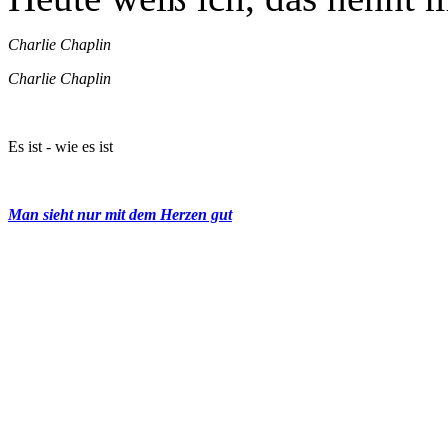
Charlie Chaplin
Charlie Chaplin
Es ist - wie es ist
Man sieht nur mit dem Herzen gut