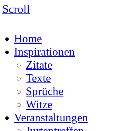
Scroll
Home
Inspirationen
Zitate
Texte
Sprüche
Witze
Veranstaltungen
Jurtentreffen