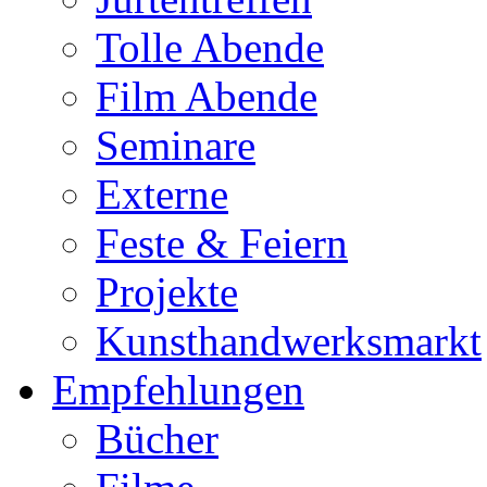
Tolle Abende
Film Abende
Seminare
Externe
Feste & Feiern
Projekte
Kunsthandwerksmarkt
Empfehlungen
Bücher