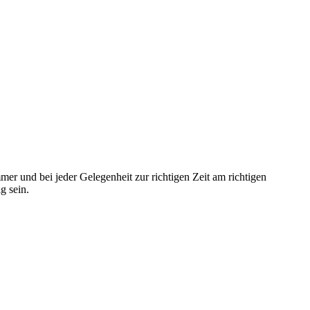
mmer und bei jeder Gelegenheit zur richtigen Zeit am richtigen
g sein.