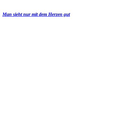
Man sieht nur mit dem Herzen gut