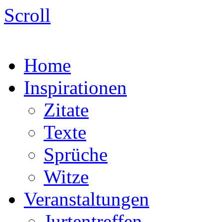
Scroll
Home
Inspirationen
Zitate
Texte
Sprüche
Witze
Veranstaltungen
Jurtentreffen