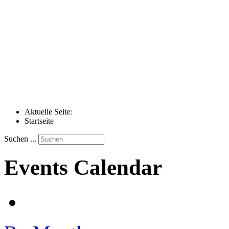
Aktuelle Seite:
Startseite
Suchen ...
Events Calendar