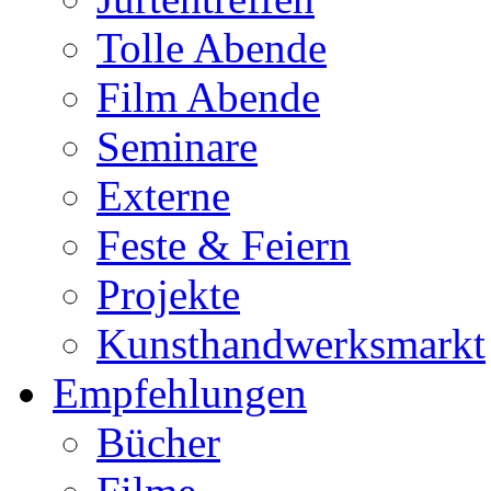
Tolle Abende
Film Abende
Seminare
Externe
Feste & Feiern
Projekte
Kunsthandwerksmarkt
Empfehlungen
Bücher