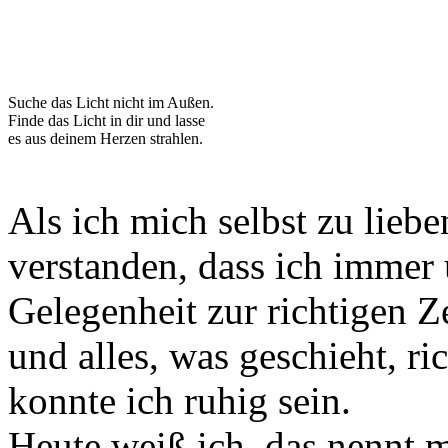
Suche das Licht nicht im Außen.
Finde das Licht in dir und lasse
es aus deinem Herzen strahlen.
Als ich mich selbst zu lieb
verstanden, dass ich immer 
Gelegenheit zur richtigen Z
und alles, was geschieht, ric
konnte ich ruhig sein.
Heute weiß ich, das nennt 