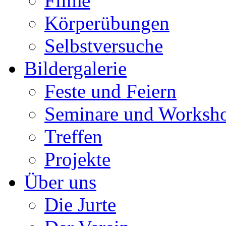
Filme
Körperübungen
Selbstversuche
Bildergalerie
Feste und Feiern
Seminare und Worksh
Treffen
Projekte
Über uns
Die Jurte