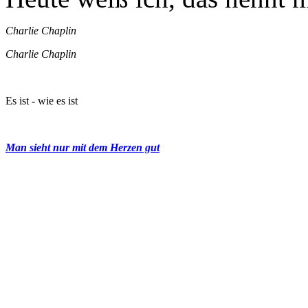
Charlie Chaplin
Charlie Chaplin
Es ist - wie es ist
Man sieht nur mit dem Herzen gut