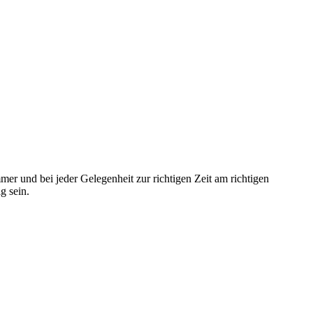
mmer und bei jeder Gelegenheit zur richtigen Zeit am richtigen
g sein.