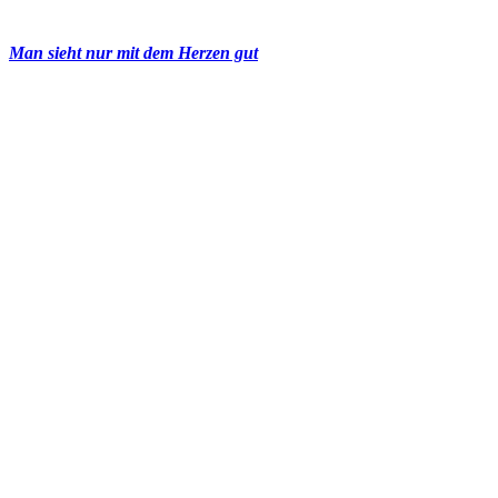
Man sieht nur mit dem Herzen gut