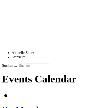
Aktuelle Seite:
Startseite
Suchen ...
Events Calendar