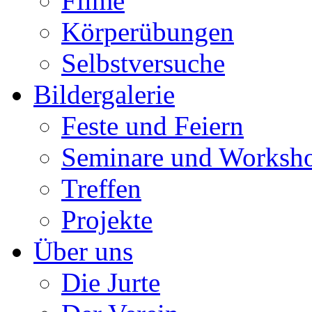
Filme
Körperübungen
Selbstversuche
Bildergalerie
Feste und Feiern
Seminare und Worksh
Treffen
Projekte
Über uns
Die Jurte