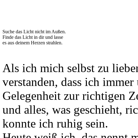
Suche das Licht nicht im Außen.
Finde das Licht in dir und lasse
es aus deinem Herzen strahlen.
Als ich mich selbst zu lieb
verstanden, dass ich immer 
Gelegenheit zur richtigen Z
und alles, was geschieht, ric
konnte ich ruhig sein.
Heute weiß ich, das nennt 