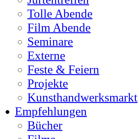
Tolle Abende
Film Abende
Seminare
Externe
Feste & Feiern
Projekte
Kunsthandwerksmarkt
Empfehlungen
Bücher