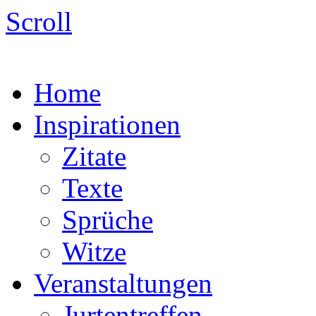
Scroll
Home
Inspirationen
Zitate
Texte
Sprüche
Witze
Veranstaltungen
Jurtentreffen