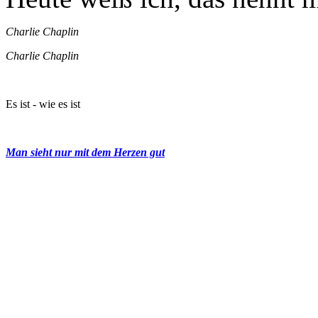
Charlie Chaplin
Charlie Chaplin
Es ist - wie es ist
Man sieht nur mit dem Herzen gut